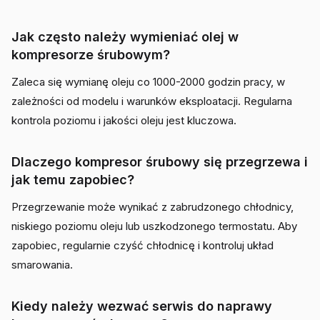
Jak często należy wymieniać olej w
kompresorze śrubowym?
Zaleca się wymianę oleju co 1000-2000 godzin pracy, w
zależności od modelu i warunków eksploatacji. Regularna
kontrola poziomu i jakości oleju jest kluczowa.
Dlaczego kompresor śrubowy się przegrzewa i
jak temu zapobiec?
Przegrzewanie może wynikać z zabrudzonego chłodnicy,
niskiego poziomu oleju lub uszkodzonego termostatu. Aby
zapobiec, regularnie czyść chłodnicę i kontroluj układ
smarowania.
Kiedy należy wezwać serwis do naprawy