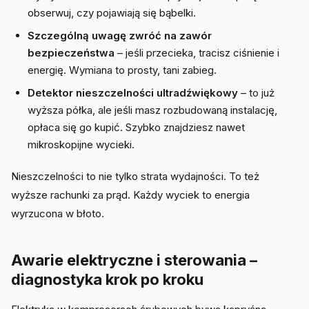
obserwuj, czy pojawiają się bąbelki.
Szczególną uwagę zwróć na zawór
bezpieczeństwa
– jeśli przecieka, tracisz ciśnienie i
energię. Wymiana to prosty, tani zabieg.
Detektor nieszczelności ultradźwiękowy
– to już
wyższa półka, ale jeśli masz rozbudowaną instalację,
opłaca się go kupić. Szybko znajdziesz nawet
mikroskopijne wycieki.
Nieszczelności to nie tylko strata wydajności. To też
wyższe rachunki za prąd. Każdy wyciek to energia
wyrzucona w błoto.
Awarie elektryczne i sterowania –
diagnostyka krok po kroku