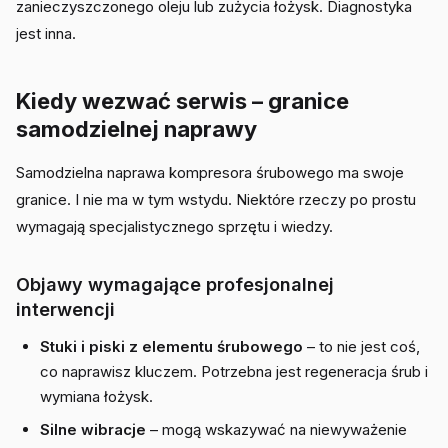
zanieczyszczonego oleju lub zużycia łożysk. Diagnostyka
jest inna.
Kiedy wezwać serwis – granice
samodzielnej naprawy
Samodzielna naprawa kompresora śrubowego ma swoje
granice. I nie ma w tym wstydu. Niektóre rzeczy po prostu
wymagają specjalistycznego sprzętu i wiedzy.
Objawy wymagające profesjonalnej
interwencji
Stuki i piski z elementu śrubowego
– to nie jest coś,
co naprawisz kluczem. Potrzebna jest regeneracja śrub i
wymiana łożysk.
Silne wibracje
– mogą wskazywać na niewyważenie