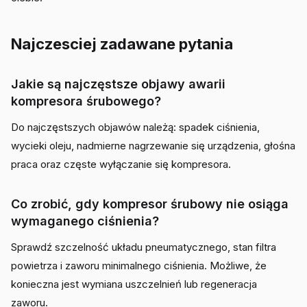
Najczesciej zadawane pytania
Jakie są najczęstsze objawy awarii
kompresora śrubowego?
Do najczęstszych objawów należą: spadek ciśnienia,
wycieki oleju, nadmierne nagrzewanie się urządzenia, głośna
praca oraz częste wyłączanie się kompresora.
Co zrobić, gdy kompresor śrubowy nie osiąga
wymaganego ciśnienia?
Sprawdź szczelność układu pneumatycznego, stan filtra
powietrza i zaworu minimalnego ciśnienia. Możliwe, że
konieczna jest wymiana uszczelnień lub regeneracja
zaworu.