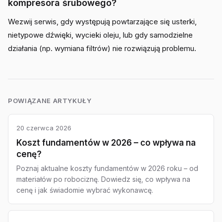
kompresora śrubowego?
Wezwij serwis, gdy występują powtarzające się usterki,
nietypowe dźwięki, wycieki oleju, lub gdy samodzielne
działania (np. wymiana filtrów) nie rozwiązują problemu.
POWIĄZANE ARTYKUŁY
20 czerwca 2026
Koszt fundamentów w 2026 – co wpływa na
cenę?
Poznaj aktualne koszty fundamentów w 2026 roku – od
materiałów po robociznę. Dowiedz się, co wpływa na
cenę i jak świadomie wybrać wykonawcę.