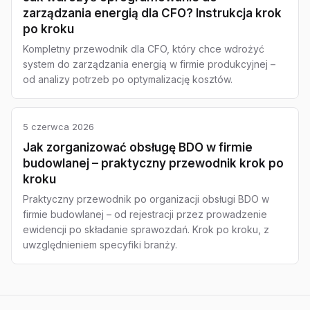
zarządzania energią dla CFO? Instrukcja krok
po kroku
Kompletny przewodnik dla CFO, który chce wdrożyć
system do zarządzania energią w firmie produkcyjnej –
od analizy potrzeb po optymalizację kosztów.
5 czerwca 2026
Jak zorganizować obsługę BDO w firmie
budowlanej – praktyczny przewodnik krok po
kroku
Praktyczny przewodnik po organizacji obsługi BDO w
firmie budowlanej – od rejestracji przez prowadzenie
ewidencji po składanie sprawozdań. Krok po kroku, z
uwzględnieniem specyfiki branży.