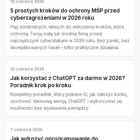
15 czerwca 2026
5 prostych kroków do ochrony MŚP przed
cyberzagrożeniami w 2026 roku
Pięć konkretnych, łatwych do wdrożenia kroków, które
ochronią Twoją małą lub średnią firmę przed
najczęstszymi cyberatakami w 2026 roku. Bez paniki, bez
skomplikowanych haseł – tylko praktyczne działania.
12 czerwca 2026
Jak korzystać z ChatGPT za darmo w 2026?
Poradnik krok po kroku
Kompletny poradnik, który pokaże Ci, jak założyć konto,
uruchomić darmową wersję ChatGPT i wykorzystać jej
możliwości bez wydawania pieniędzy.
7 czerwca 2026
Jak wdrożyć oprogramowanie do