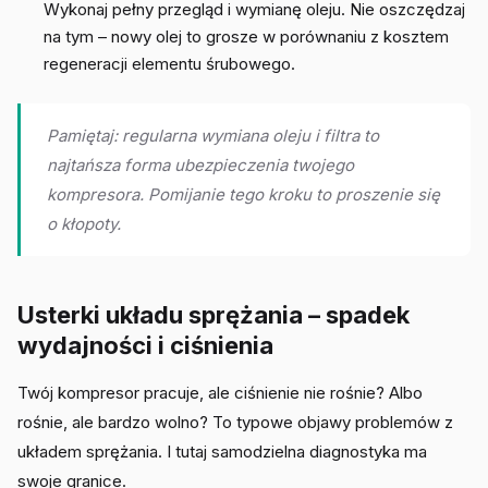
Wykonaj pełny przegląd i wymianę oleju. Nie oszczędzaj
na tym – nowy olej to grosze w porównaniu z kosztem
regeneracji elementu śrubowego.
Pamiętaj: regularna wymiana oleju i filtra to
najtańsza forma ubezpieczenia twojego
kompresora. Pomijanie tego kroku to proszenie się
o kłopoty.
Usterki układu sprężania – spadek
wydajności i ciśnienia
Twój kompresor pracuje, ale ciśnienie nie rośnie? Albo
rośnie, ale bardzo wolno? To typowe objawy problemów z
układem sprężania. I tutaj samodzielna diagnostyka ma
swoje granice.