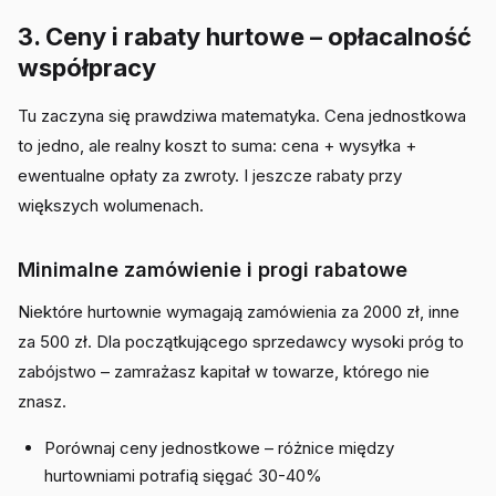
3. Ceny i rabaty hurtowe – opłacalność
współpracy
Tu zaczyna się prawdziwa matematyka. Cena jednostkowa
to jedno, ale realny koszt to suma: cena + wysyłka +
ewentualne opłaty za zwroty. I jeszcze rabaty przy
większych wolumenach.
Minimalne zamówienie i progi rabatowe
Niektóre hurtownie wymagają zamówienia za 2000 zł, inne
za 500 zł. Dla początkującego sprzedawcy wysoki próg to
zabójstwo – zamrażasz kapitał w towarze, którego nie
znasz.
Porównaj ceny jednostkowe – różnice między
hurtowniami potrafią sięgać 30-40%