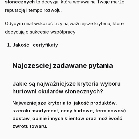
słonecznych
to decyzja, która wpływa na Twoje marże,
reputację i tempo rozwoju.
Gdybym miał wskazać trzy najważniejsze kryteria, które
decydują o sukcesie współpracy:
Jakość i certyfikaty
Najczesciej zadawane pytania
Jakie są najważniejsze kryteria wyboru
hurtowni okularów słonecznych?
Najważniejsze kryteria to: jakość produktów,
szeroki asortyment, ceny hurtowe, terminowość
dostaw, opinie innych klientów oraz możliwość
zwrotu towaru.