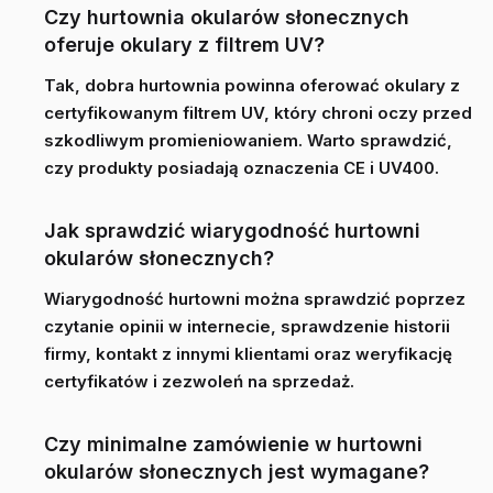
Czy hurtownia okularów słonecznych
oferuje okulary z filtrem UV?
Tak, dobra hurtownia powinna oferować okulary z
certyfikowanym filtrem UV, który chroni oczy przed
szkodliwym promieniowaniem. Warto sprawdzić,
czy produkty posiadają oznaczenia CE i UV400.
Jak sprawdzić wiarygodność hurtowni
okularów słonecznych?
Wiarygodność hurtowni można sprawdzić poprzez
czytanie opinii w internecie, sprawdzenie historii
firmy, kontakt z innymi klientami oraz weryfikację
certyfikatów i zezwoleń na sprzedaż.
Czy minimalne zamówienie w hurtowni
okularów słonecznych jest wymagane?