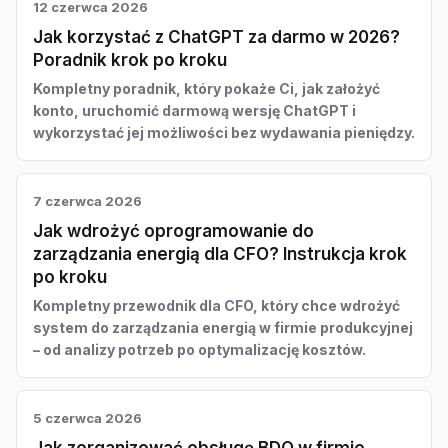
12 czerwca 2026
Jak korzystać z ChatGPT za darmo w 2026?
Poradnik krok po kroku
Kompletny poradnik, który pokaże Ci, jak założyć
konto, uruchomić darmową wersję ChatGPT i
wykorzystać jej możliwości bez wydawania pieniędzy.
7 czerwca 2026
Jak wdrożyć oprogramowanie do
zarządzania energią dla CFO? Instrukcja krok
po kroku
Kompletny przewodnik dla CFO, który chce wdrożyć
system do zarządzania energią w firmie produkcyjnej
– od analizy potrzeb po optymalizację kosztów.
5 czerwca 2026