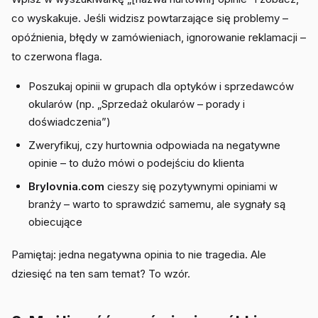
co wyskakuje. Jeśli widzisz powtarzające się problemy –
opóźnienia, błędy w zamówieniach, ignorowanie reklamacji –
to czerwona flaga.
Poszukaj opinii w grupach dla optyków i sprzedawców
okularów (np. „Sprzedaż okularów – porady i
doświadczenia”)
Zweryfikuj, czy hurtownia odpowiada na negatywne
opinie – to dużo mówi o podejściu do klienta
Brylovnia.com
cieszy się pozytywnymi opiniami w
branży – warto to sprawdzić samemu, ale sygnały są
obiecujące
Pamiętaj: jedna negatywna opinia to nie tragedia. Ale
dziesięć na ten sam temat? To wzór.