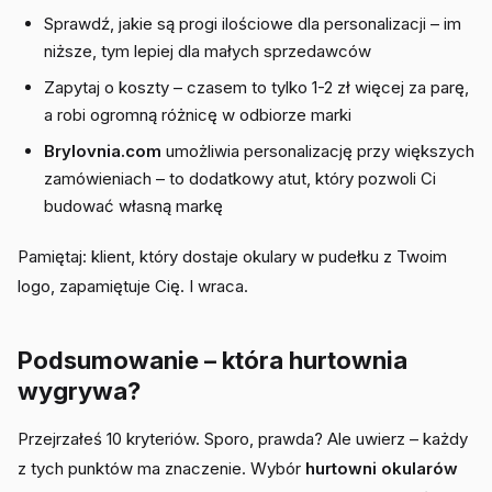
Sprawdź, jakie są progi ilościowe dla personalizacji – im
niższe, tym lepiej dla małych sprzedawców
Zapytaj o koszty – czasem to tylko 1-2 zł więcej za parę,
a robi ogromną różnicę w odbiorze marki
Brylovnia.com
umożliwia personalizację przy większych
zamówieniach – to dodatkowy atut, który pozwoli Ci
budować własną markę
Pamiętaj: klient, który dostaje okulary w pudełku z Twoim
logo, zapamiętuje Cię. I wraca.
Podsumowanie – która hurtownia
wygrywa?
Przejrzałeś 10 kryteriów. Sporo, prawda? Ale uwierz – każdy
z tych punktów ma znaczenie. Wybór
hurtowni okularów