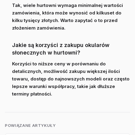
Tak, wiele hurtowni wymaga minimalnej wartości
zamówienia, która może wynosić od kilkuset do
kilku tysięcy złotych. Warto zapytać o to przed
złożeniem zamówienia.
Jakie są korzyści z zakupu okularów
słonecznych w hurtowni?
Korzyści to niższe ceny w porównaniu do
detalicznych, możliwość zakupu większej ilości
towaru, dostęp do najnowszych modeli oraz często
lepsze warunki współpracy, takie jak dłuższe
terminy płatności.
POWIĄZANE ARTYKUŁY