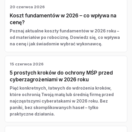
20 czerwca 2026
Koszt fundamentów w 2026 – co wpływa na
cenę?
Poznaj aktualne koszty fundamentów w 2026 roku –
od materiałów po robociznę. Dowiedz się, co wpływa
na cenę i jak świadomie wybrać wykonawcę.
15 czerwca 2026
5 prostych kroków do ochrony MŚP przed
cyberzagrożeniami w 2026 roku
Pięć konkretnych, łatwych do wdrożenia kroków,
które ochronią Twoją małą lub średnią firmę przed
najczęstszymi cyberatakami w 2026 roku. Bez
paniki, bez skomplikowanych haseł – tylko
praktyczne działania.