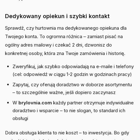
Dedykowany opiekun i szybki kontakt
Sprawdź, czy hurtownia ma dedykowanego opiekuna dla
Twojego konta. To ogromna różnica – zamiast pisać na
ogólny adres mailowy i czekać 2 dni, dzwonisz do
konkretnej osoby, która zna Twoje zamówienia i historię.
Zweryfikuj, jak szybko odpowiadają na e-maile i telefony
(cel: odpowiedź w ciągu 1-2 godzin w godzinach pracy)
Zapytaj, czy oferują doradztwo w doborze asortymentu
– to szczególnie ważne, jeśli dopiero zaczynasz
W
brylovnia.com
każdy partner otrzymuje indywidualne
doradztwo i wsparcie – to nie slogan, to standard ich
obsługi
Dobra obsługa klienta to nie koszt – to inwestycja. Bo gdy