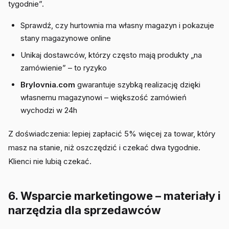
tygodnie”.
Sprawdź, czy hurtownia ma własny magazyn i pokazuje
stany magazynowe online
Unikaj dostawców, którzy często mają produkty „na
zamówienie” – to ryzyko
Brylovnia.com
gwarantuje szybką realizację dzięki
własnemu magazynowi – większość zamówień
wychodzi w 24h
Z doświadczenia: lepiej zapłacić 5% więcej za towar, który
masz na stanie, niż oszczędzić i czekać dwa tygodnie.
Klienci nie lubią czekać.
6. Wsparcie marketingowe – materiały i
narzędzia dla sprzedawców